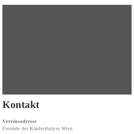
Kontakt
Vereinsadresse
Freunde der Kinderdialyse Wien