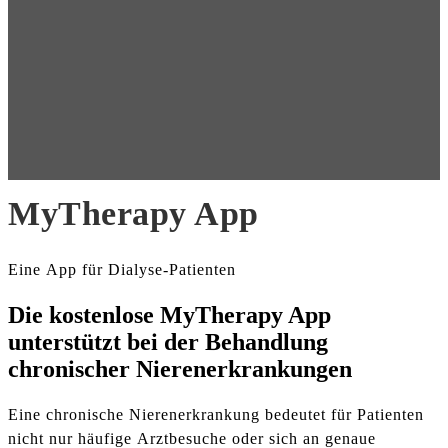
MyTherapy App
Eine App für Dialyse-Patienten
Die kostenlose MyTherapy App
unterstützt bei der Behandlung
chronischer Nierenerkrankungen
Eine chronische Nierenerkrankung bedeutet für Patienten
nicht nur häufige Arztbesuche oder sich an genaue