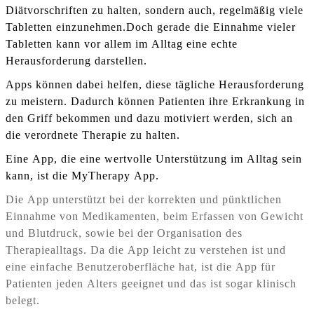
Diätvorschriften zu halten, sondern auch, regelmäßig viele
Tabletten einzunehmen.Doch gerade die Einnahme vieler
Tabletten kann vor allem im Alltag eine echte
Herausforderung darstellen.
Apps können dabei helfen, diese tägliche Herausforderung
zu meistern. Dadurch können Patienten ihre Erkrankung in
den Griff bekommen und dazu motiviert werden, sich an
die verordnete Therapie zu halten.
Eine App, die eine wertvolle Unterstützung im Alltag sein
kann, ist die MyTherapy App.
Die App unterstützt bei der korrekten und pünkt­lichen
Einnahme von Medikamenten, beim Erfassen von Gewicht
und Blutdruck, sowie bei der Organisation des
Therapiealltags. Da die App leicht zu verstehen ist und
eine einfache Benutzeroberfläche hat, ist die App für
Patienten jeden Alters geeignet und das ist sogar klinisch
belegt.